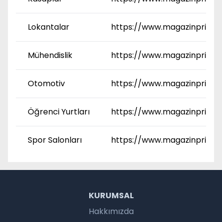
Lokantalar
https://www.magazinprime
Mühendislik
https://www.magazinprime
Otomotiv
https://www.magazinprime
Öğrenci Yurtları
https://www.magazinprime.
Spor Salonları
https://www.magazinprime.
KURUMSAL
Hakkımızda