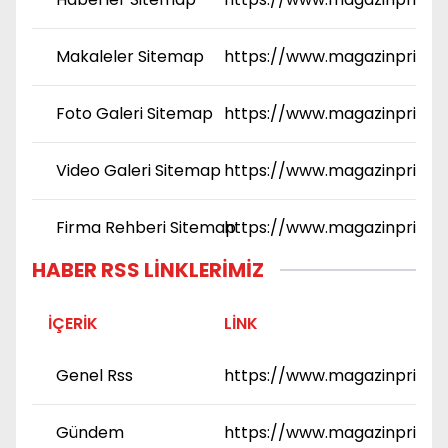
Makaleler Sitemap
https://www.magazinprime.
Foto Galeri Sitemap
https://www.magazinprime.
Video Galeri Sitemap
https://www.magazinprime
Firma Rehberi Sitemap
https://www.magazinprime
HABER RSS LINKLERIMIZ
İÇERIK
LINK
Genel Rss
https://www.magazinprime
Gündem
https://www.magazinprime