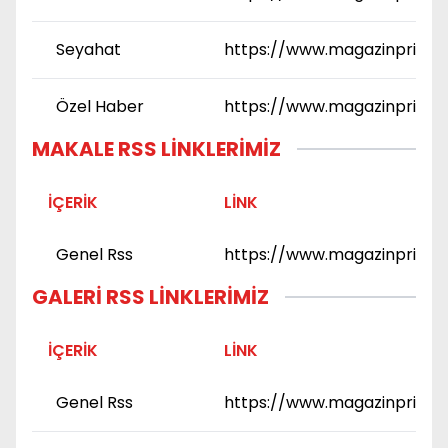
Seyahat
https://www.magazinprime
Özel Haber
https://www.magazinprime.
MAKALE RSS LINKLERIMIZ
İÇERIK
LINK
Genel Rss
https://www.magazinprime.
GALERI RSS LINKLERIMIZ
İÇERIK
LINK
Genel Rss
https://www.magazinprime.