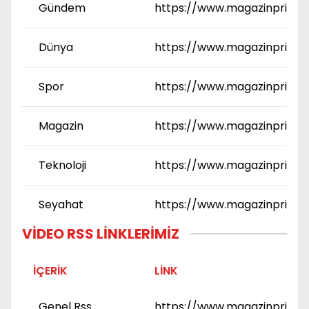
Gündem
https://www.magazinprime
Dünya
https://www.magazinprime.
Spor
https://www.magazinprime.
Magazin
https://www.magazinprime.
Teknoloji
https://www.magazinprime.c
Seyahat
https://www.magazinprime.
VIDEO RSS LINKLERIMIZ
İÇERIK
LINK
Genel Rss
https://www.magazinprime.