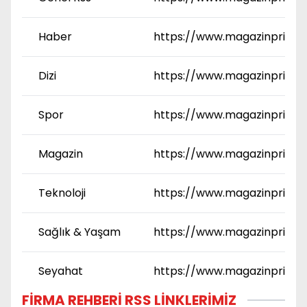
Haber
https://www.magazinprime
Dizi
https://www.magazinprime.
Spor
https://www.magazinprime.
Magazin
https://www.magazinprime
Teknoloji
https://www.magazinprime.c
Sağlık & Yaşam
https://www.magazinprime.
Seyahat
https://www.magazinprime.
FIRMA REHBERI RSS LINKLERIMIZ