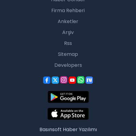
Firma Rehberi
Anketler
Arşiv
Rss
Sitemap
Developers
Basınsoft
Haber Yazılımı