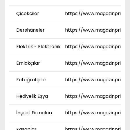
Çicekciler
https://www.magazinprime.
Dershaneler
https://www.magazinprime
Elektrik - Elektronik
https://www.magazinprime.
Emlakçılar
https://www.magazinprime
Fotoğrafçılar
https://www.magazinprime.
Hediyelik Eşya
https://www.magazinprime
İnşaat Firmaları
https://www.magazinprime.
Kasaplar
https://www.magazinprime