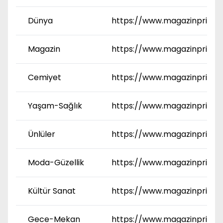
Dünya
https://www.magazinprime
Magazin
https://www.magazinprime
Cemiyet
https://www.magazinprime
Yaşam-Sağlık
https://www.magazinprime.
Ünlüler
https://www.magazinprime.
Moda-Güzellik
https://www.magazinprime.
Kültür Sanat
https://www.magazinprime.
Gece-Mekan
https://www.magazinprime