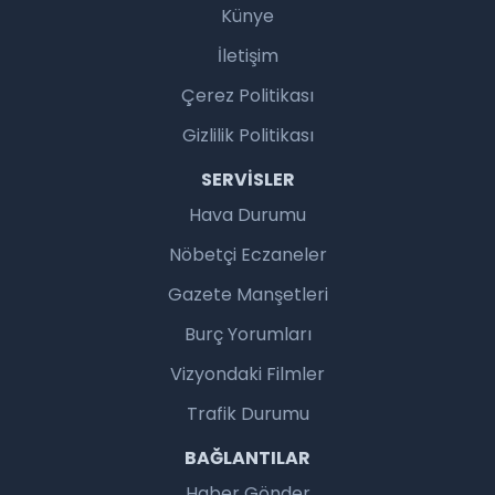
Künye
İletişim
Çerez Politikası
Gizlilik Politikası
SERVISLER
Hava Durumu
Nöbetçi Eczaneler
Gazete Manşetleri
Burç Yorumları
Vizyondaki Filmler
Trafik Durumu
BAĞLANTILAR
Haber Gönder