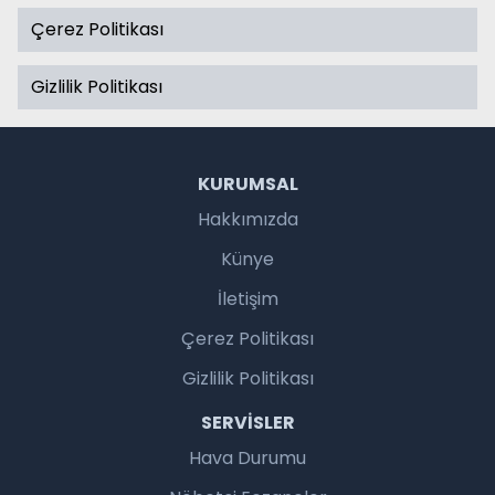
Çerez Politikası
Gizlilik Politikası
KURUMSAL
Hakkımızda
Künye
İletişim
Çerez Politikası
Gizlilik Politikası
SERVISLER
Hava Durumu