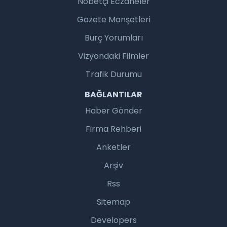
Nöbetçi Eczaneler
Gazete Manşetleri
Burç Yorumları
Vizyondaki Filmler
Trafik Durumu
BAĞLANTILAR
Haber Gönder
Firma Rehberi
Anketler
Arşiv
Rss
Sitemap
Developers