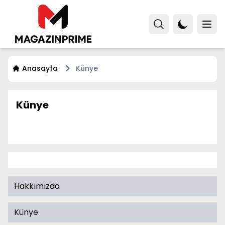
Anasayfa
Künye
Künye
Hakkımızda
Künye