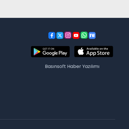
Basınsoft
Haber Yazılımı