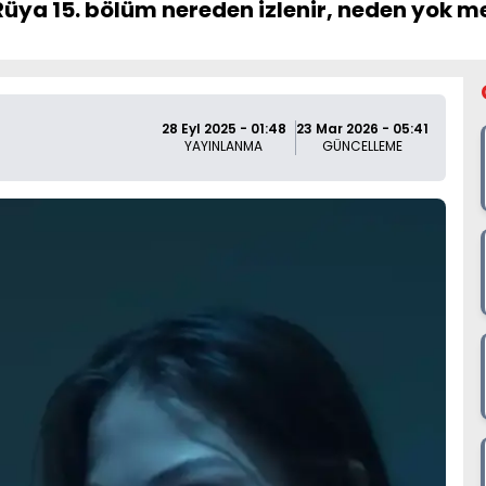
üya 15. bölüm nereden izlenir, neden yok mer
28 Eyl 2025 - 01:48
23 Mar 2026 - 05:41
YAYINLANMA
GÜNCELLEME