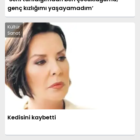
genç kızlığımı yaşayamadım’
Kültür
Sanat
Kedisini kaybetti