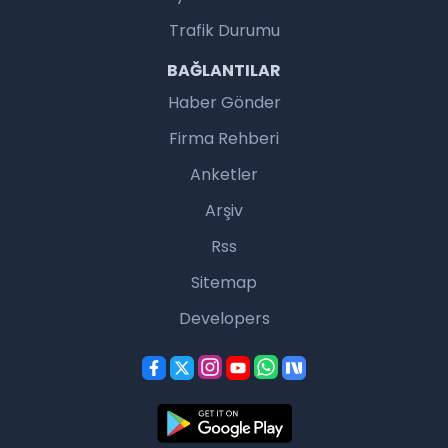
Trafik Durumu
BAĞLANTILAR
Haber Gönder
Firma Rehberi
Anketler
Arşiv
Rss
Sitemap
Developers