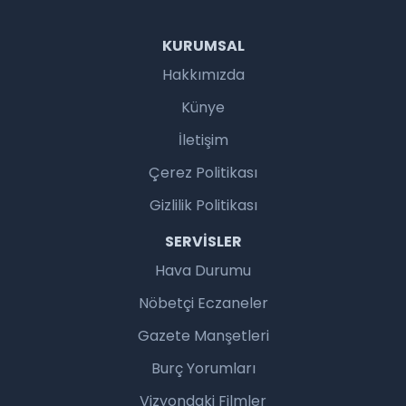
KURUMSAL
Hakkımızda
Künye
İletişim
Çerez Politikası
Gizlilik Politikası
SERVISLER
Hava Durumu
Nöbetçi Eczaneler
Gazete Manşetleri
Burç Yorumları
Vizyondaki Filmler