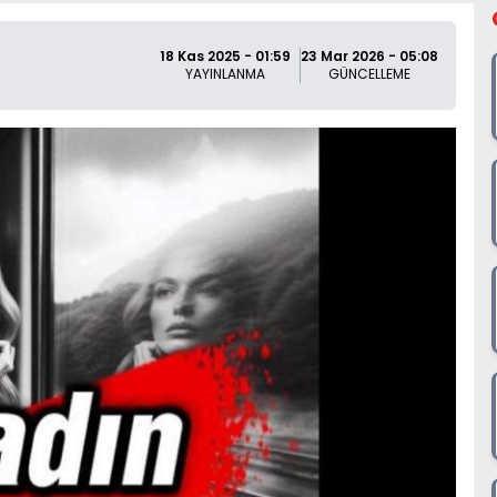
18 Kas 2025 - 01:59
23 Mar 2026 - 05:08
YAYINLANMA
GÜNCELLEME