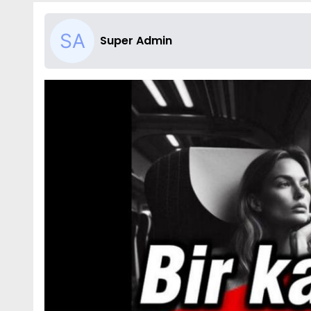
Super Admin