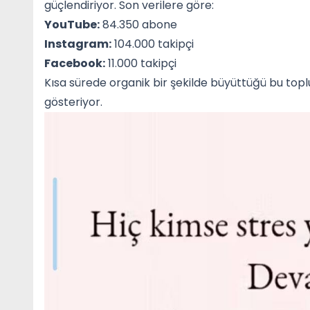
güçlendiriyor. Son verilere göre:
YouTube:
84.350 abone
Instagram:
104.000 takipçi
Facebook:
11.000 takipçi
Kısa sürede organik bir şekilde büyüttüğü bu toplul
gösteriyor.