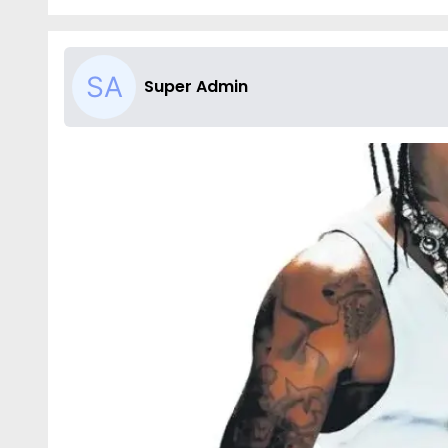
Super Admin