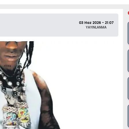
03 Haz 2026 - 21:07
YAYINLANMA