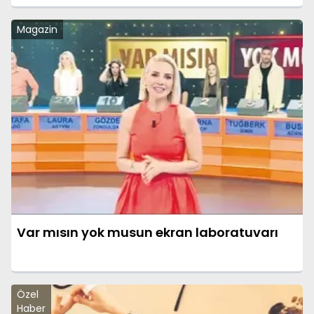
Magazin
Var mısın yok musun ekran laboratuvarı
Özel
Haber