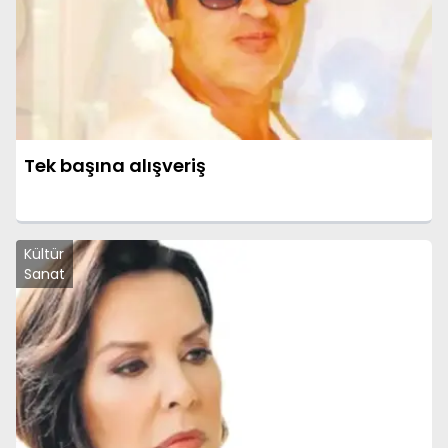
Tek başına alışveriş
Kültür
Sanat