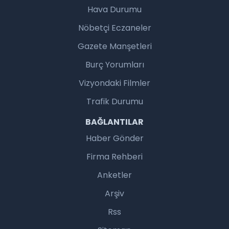
Hava Durumu
Nöbetçi Eczaneler
Gazete Manşetleri
Burç Yorumları
Vizyondaki Filmler
Trafik Durumu
BAĞLANTILAR
Haber Gönder
Firma Rehberi
Anketler
Arşiv
Rss