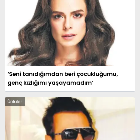
‘Seni tanıdığımdan beri çocukluğumu,
genç kızlığımı yaşayamadım’
Ünlüler