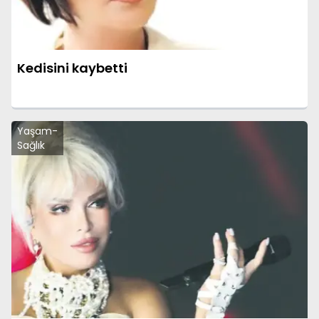
Kedisini kaybetti
Yaşam-
Sağlık